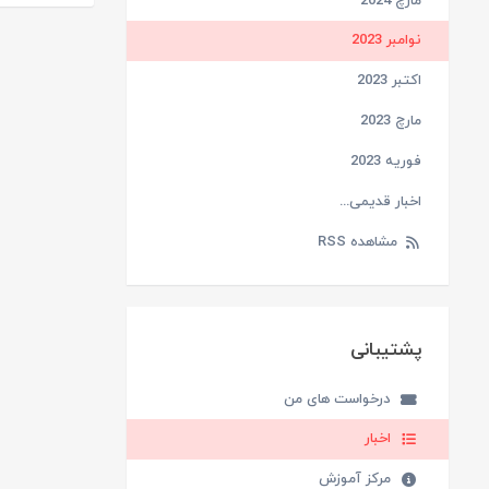
مارچ 2024
نوامبر 2023
اکتبر 2023
مارچ 2023
فوریه 2023
اخبار قدیمی...
مشاهده RSS
پشتیبانی
درخواست های من
اخبار
مرکز آموزش