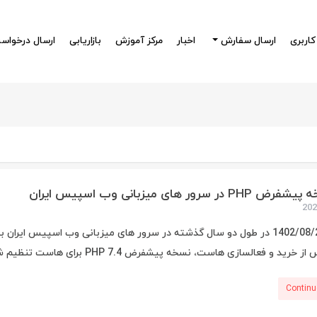
کاربری
ارسال سفارش
اخبار
مرکز آموزش
بازاریابی
ارسال درخواس
ر سرور های میزبانی وب اسپیس ایران
رید و فعالسازی هاست،‌ نسخه پیشفرض PHP 7.4 برای هاست تنظیم شده و ...
Continu