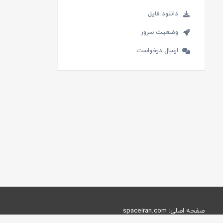
دانلود فایل
وضعیت سرور
ارسال درخواست
صفحه اصلی:
spaceiran.com