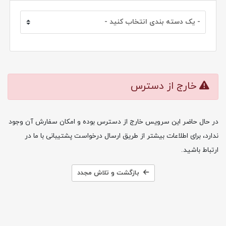
خارج از دسترس
در حال حاضر این سرویس خارج از دسترس بوده و امکان سفارش آن وجود
ندارد، برای اطلاعات بیشتر از طریق ارسال درخواست پشتیبانی با ما در
ارتباط باشید.
بازگشت و تلاش مجدد