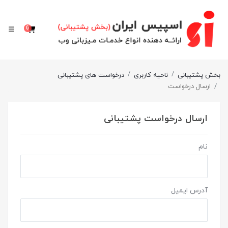
0
سبد خرید
بخش پشتیبانی
ناحیه کاربری
درخواست های پشتیبانی
ارسال درخواست
ارسال درخواست پشتیبانی
نام
آدرس ایمیل