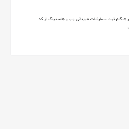
 توانند در هنگام ثبت سفارشات میزبانی وب و هاستینگ از کد