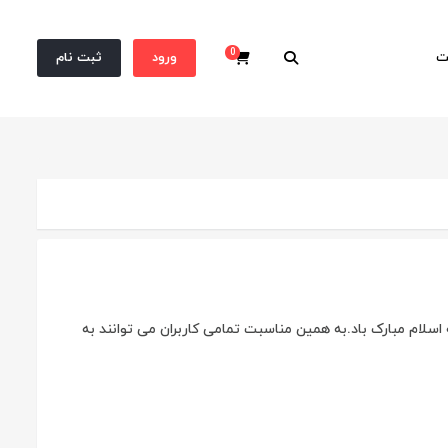
0
ت
ورود
ثبت نام
سبد خرید
ضا عليه اسلام مبارک باد.به همین مناسبت تمامی کاربران می توانند به