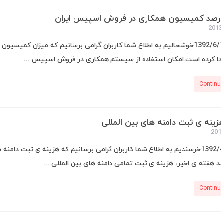
رصد کمیسیون همکاری در فروش اسپیس ایران
دا کرده است.امکان استفاده از سیستم همکاری در فروش اسپیس ...
Continu
نه ی ثبت دامنه های بین المللی
شنبه 1392/4/29خرسندیم به اطلاع شما کاربران گرامی برسانیم که هزینه ی ث
د هفته ی اخیر، هزینه ی ثبت تمامی دامنه های بین المللی ...
Continu