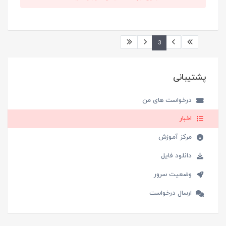
3
پشتیبانی
درخواست های من
اخبار
مرکز آموزش
دانلود فایل
وضعیت سرور
ارسال درخواست