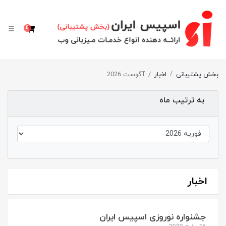
0
سبد خرید
بخش پشتیبانی
اخبار
آگوست 2026
به ترتیب ماه
اخبار
جشنواره نوروزی اسپیس ایران