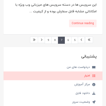
این سرویس ها در دسته سرویس های میزبانی وب ویژه با
امکاناتی مشابه قابل سفارش بوده و از کیفیت ...
Continue reading
9
8
7
6
5
پشتیبانی
درخواست های من
اخبار
مرکز آموزش
دانلود فایل
وضعیت سرور