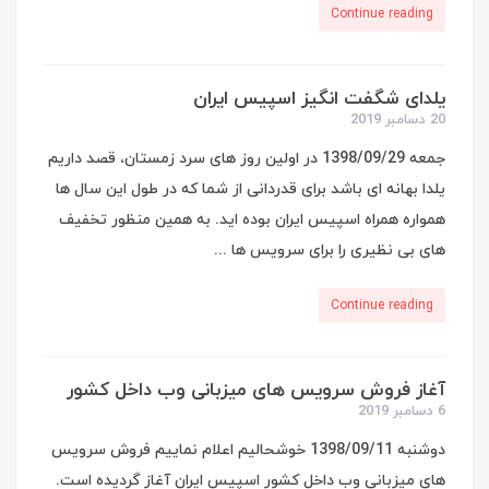
Continue reading
یلدای شگفت انگیز اسپیس ایران
20 دسامبر 2019
جمعه 1398/09/29 در اولین روز های سرد زمستان، قصد داریم
یلدا بهانه ای باشد برای قدردانی از شما که در طول این سال ها
همواره همراه اسپیس ایران بوده اید. به همین منظور تخفیف
های بی نظیری را برای سرویس ها ...
Continue reading
آغاز فروش سرویس های میزبانی وب داخل کشور
6 دسامبر 2019
دوشنبه 1398/09/11 خوشحالیم اعلام نماییم فروش سرویس
های میزبانی وب داخل کشور اسپیس ایران آغاز گردیده است.