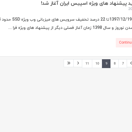
 پیشنهاد های ویژه اسپیس ایران آغاز شد!
 زمان آغاز فصلی دیگر از پیشنهاد های ویژه فرا ...
Continu
11
10
9
8
7