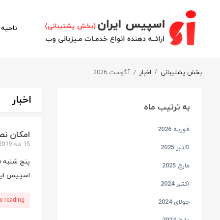
ناحیه 
بخش پشتیبانی
اخبار
آگوست 2026
اخبار
به ترتیب ماه
فوریه 2026
امکان نصب ویندو
15 مه 2019
اکتبر 2025
مارچ 2025
اسپیس ایرا
اکتبر 2024
e reading
جولای 2024