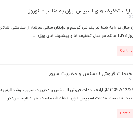
بارک، تخفیف های اسپیس ایران به مناسبت نوروز
سال نو را به شما تبریک می گوییم و برایتان سالی سرشار از سلامتی، شاد
هاد های ویژه ...
Continu
ئه خدمات فروش لایسنس و مدیریت سرور
د به لیست خدمات اسپیس ایران اضافه شده است. خرید لایسنس: در ...
Continu