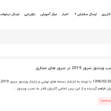
کاربری
ارسال سفارش
اخبار
مرکز آموزش
بازاریابی
ارسال درخواس
ز سرور 2019 در سرور های مجازی
پن
ن فراهم گردیده و از این پس تمامی کاربران قادر به نصب ویندوز ...
Continu